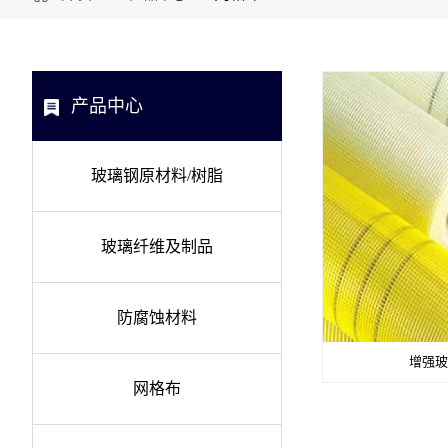
产品中心
玻璃钢原材料/树脂
玻璃纤维及制品
防腐蚀材料
增强玻
网格布