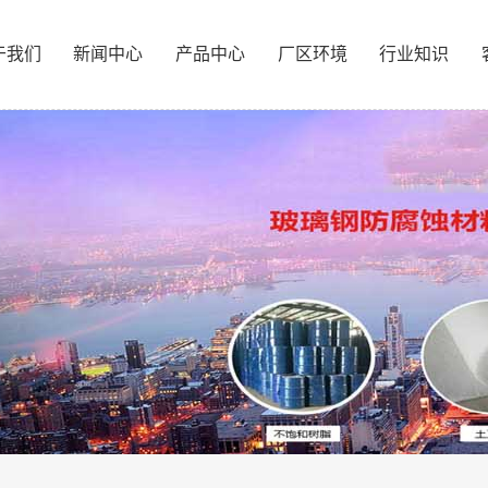
于我们
新闻中心
产品中心
厂区环境
行业知识