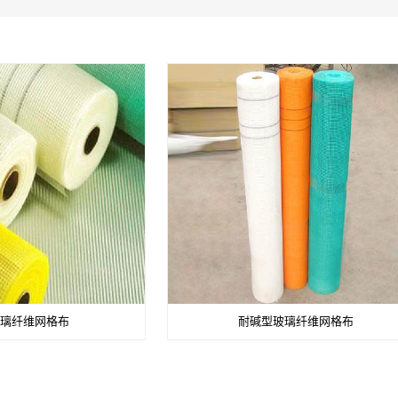
璃纤维网格布
耐碱型玻璃纤维网格布