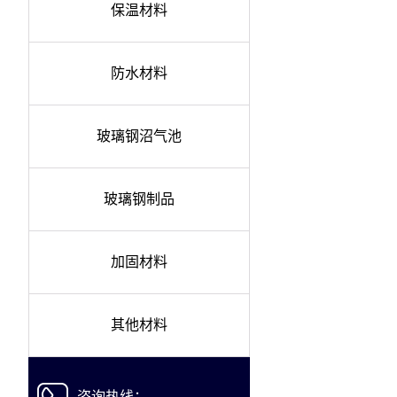
保温材料
防水材料
玻璃钢沼气池
玻璃钢制品
加固材料
其他材料
咨询热线：